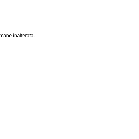
mane inalterata.