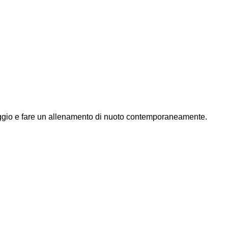
aggio e fare un allenamento di nuoto contemporaneamente.