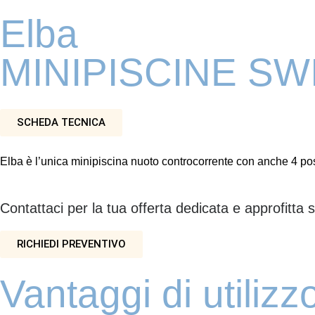
Elba
MINIPISCINE SWI
SCHEDA TECNICA
Elba è l’unica minipiscina nuoto controcorrente con anche 4 p
Contattaci per la tua offerta dedicata e approfitta s
RICHIEDI PREVENTIVO
Vantaggi di utilizz