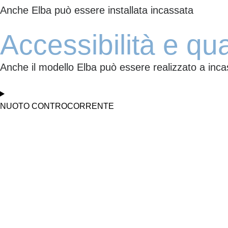
Anche Elba può essere installata incassata
Accessibilità e qual
Anche il modello Elba può essere realizzato a incass
NUOTO CONTROCORRENTE