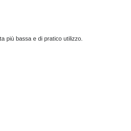
 più bassa e di pratico utilizzo.