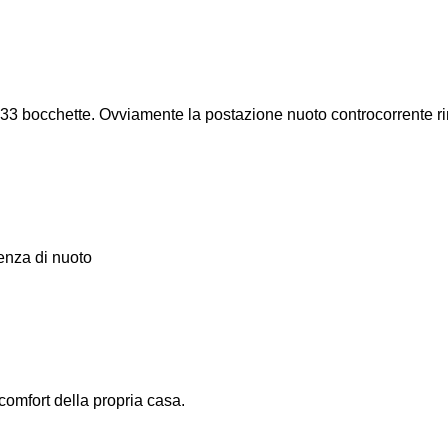
 33 bocchette. Ovviamente la postazione nuoto controcorrente ri
ienza di nuoto
 comfort della propria casa.