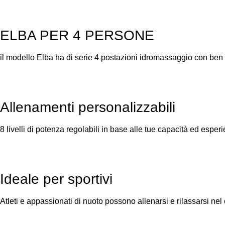
ELBA PER 4 PERSONE
il modello Elba ha di serie 4 postazioni idromassaggio con ben
Allenamenti personalizzabili
8 livelli di potenza regolabili in base alle tue capacità ed esper
Ideale per sportivi
Atleti e appassionati di nuoto possono allenarsi e rilassarsi nel