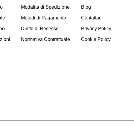
so
Modalità di Spedizione
Blog
te
Metodi di Pagamento
Contattaci
no
Diritto di Recesso
Privacy Policy
zioni
Normativa Contrattuale
Cookie Policy