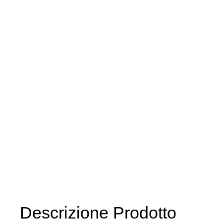
Descrizione Prodotto