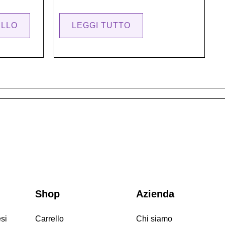
ELLO
LEGGI TUTTO
Shop
Azienda
si
Carrello
Chi siamo