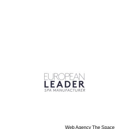
Web Agency The Space