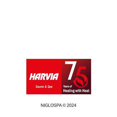
NIGLOSPA © 2024