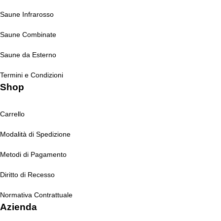
Saune Infrarosso
Saune Combinate
Saune da Esterno
Termini e Condizioni
Shop
Carrello
Modalità di Spedizione
Metodi di Pagamento
Diritto di Recesso
Normativa Contrattuale
Azienda