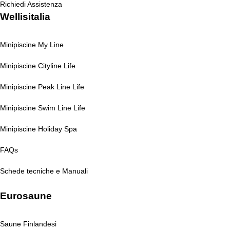
Richiedi Assistenza
Wellisitalia
Minipiscine My Line
Minipiscine Cityline Life
Minipiscine Peak Line Life
Minipiscine Swim Line Life
Minipiscine Holiday Spa
FAQs
Schede tecniche e Manuali
Eurosaune
Saune Finlandesi