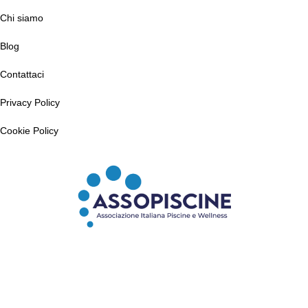
Chi siamo
Blog
Contattaci
Privacy Policy
Cookie Policy