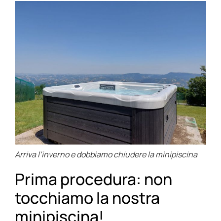
Arriva l’inverno e dobbiamo chiudere la minipiscina
Prima procedura: non
tocchiamo la nostra
minipiscina!