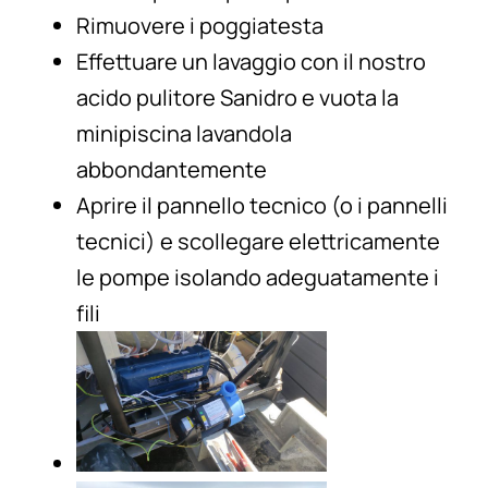
Rimuovere i poggiatesta
Effettuare un lavaggio con il nostro
acido pulitore
Sanidro
e vuota la
minipiscina lavandola
abbondantemente
Aprire il pannello tecnico (o i pannelli
tecnici) e scollegare elettricamente
le pompe isolando adeguatamente i
fili