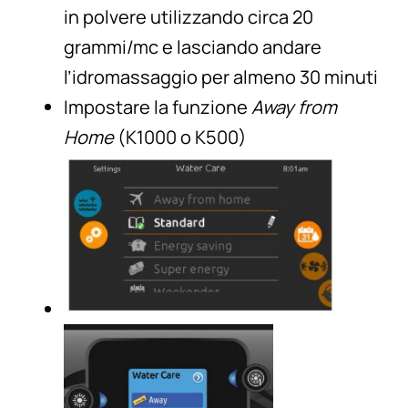
in polvere utilizzando circa 20
grammi/mc e lasciando andare
l’idromassaggio per almeno 30 minuti
Impostare la funzione
Away from
Home
(K1000 o K500)