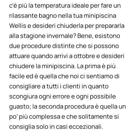
c’è più la temperatura ideale per fare un
rilassante bagno nella tua minipiscina
Wellis e desideri chiuderla per prepararla
alla stagione invernale? Bene, esistono
due procedure distinte che si possono
attuare quando arrivi a ottobre e desideri
chiudere la minipiscina. La prima è più
facile ed è quella che noi ci sentiamo di
consigliare a tutti i clienti in quanto
scongiura ogni errore e ogni possibile
guasto; la seconda procedura è quella un
po’ più complessa e che solitamente si
consiglia solo in casi eccezionali.