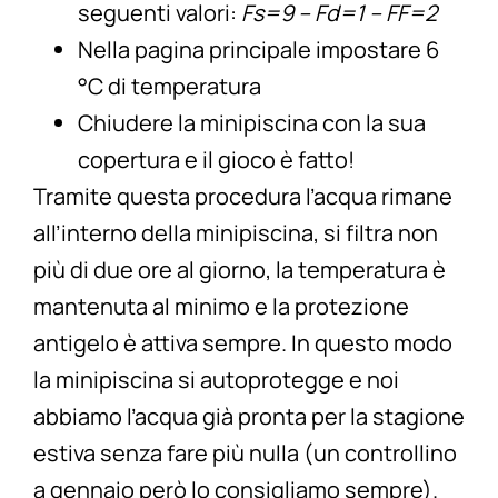
seguenti valori:
Fs=9 – Fd=1 – FF=2
Nella pagina principale impostare 6
°C di temperatura
Chiudere la minipiscina con la sua
copertura e il gioco è fatto!
Tramite questa procedura l’acqua rimane
all’interno della minipiscina, si filtra non
più di due ore al giorno, la temperatura è
mantenuta al minimo e la protezione
antigelo è attiva sempre. In questo modo
la minipiscina si autoprotegge e noi
abbiamo l’acqua già pronta per la stagione
estiva senza fare più nulla (un controllino
a gennaio però lo consigliamo sempre).