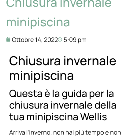
Chiusura invernale
minipiscina
Ottobre 14, 2022
5:09 pm
Chiusura invernale
minipiscina
Questa è la guida per la
chiusura invernale della
tua minipiscina Wellis
Arriva l’inverno, non hai più tempo e non