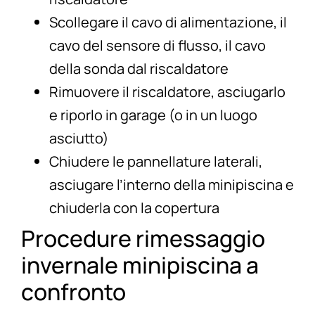
Scollegare il cavo di alimentazione, il
cavo del sensore di flusso, il cavo
della sonda dal riscaldatore
Rimuovere il riscaldatore, asciugarlo
e riporlo in garage (o in un luogo
asciutto)
Chiudere le pannellature laterali,
asciugare l’interno della minipiscina e
chiuderla con la copertura
Procedure rimessaggio
invernale minipiscina a
confronto