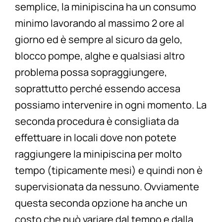
semplice, la minipiscina ha un consumo
minimo lavorando al massimo 2 ore al
giorno ed è sempre al sicuro da gelo,
blocco pompe, alghe e qualsiasi altro
problema possa sopraggiungere,
soprattutto perché essendo accesa
possiamo intervenire in ogni momento. La
seconda procedura è consigliata da
effettuare in locali dove non potete
raggiungere la minipiscina per molto
tempo (tipicamente mesi) e quindi non è
supervisionata da nessuno. Ovviamente
questa seconda opzione ha anche un
costo che può variare dal tempo e dalla