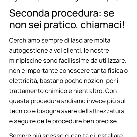
Seconda procedura: se
non sei pratico, chiamaci!
Cerchiamo sempre di lasciare molta
autogestione a voi clienti, le nostre
minipiscine sono facilissime da utilizzare,
non è importante conoscere tanta fisica o
elettricità, bastano poche nozioni per il
trattamento chimico e nient’altro. Con
questa procedura andiamo invece più sul
tecnico e bisogna avere dell’attrezzatura
e seguire delle procedure ben precise.
Sempre più spesso ci capita di installare