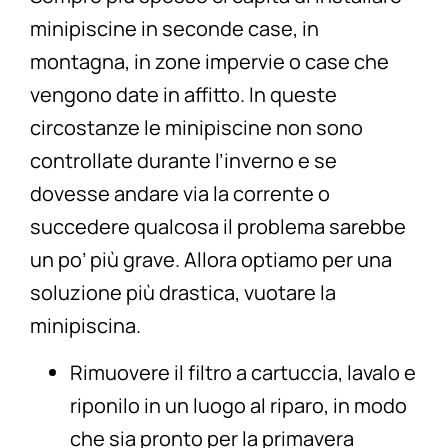
minipiscine in seconde case, in
montagna, in zone impervie o case che
vengono date in affitto. In queste
circostanze le minipiscine non sono
controllate durante l’inverno e se
dovesse andare via la corrente o
succedere qualcosa il problema sarebbe
un po’ più grave. Allora optiamo per una
soluzione più drastica, vuotare la
minipiscina.
Rimuovere il filtro a cartuccia, lavalo e
riponilo in un luogo al riparo, in modo
che sia pronto per la primavera