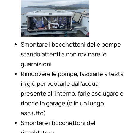
Smontare i bocchettoni delle pompe
stando attenti a non rovinare le
guarnizioni
Rimuovere le pompe, lasciarle a testa
in giù per vuotarle dall’acqua
presente all’interno, farle asciugare e
riporle in garage (o in un luogo
asciutto)
Smontare i bocchettoni del
riscaldatore