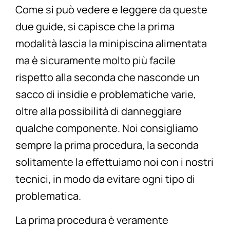
Come si può vedere e leggere da queste
due guide, si capisce che la prima
modalità lascia la minipiscina alimentata
ma è sicuramente molto più facile
rispetto alla seconda che nasconde un
sacco di insidie e problematiche varie,
oltre alla possibilità di danneggiare
qualche componente. Noi consigliamo
sempre la prima procedura, la seconda
solitamente la effettuiamo noi con i nostri
tecnici, in modo da evitare ogni tipo di
problematica.
La prima procedura è veramente