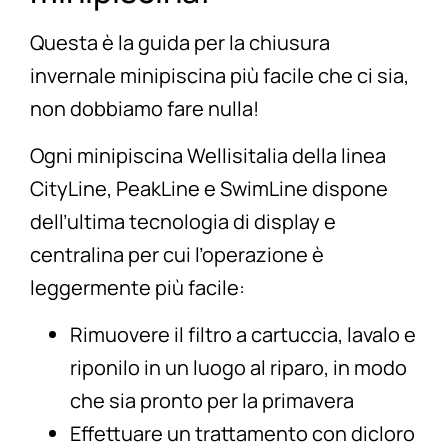
Questa è la guida per la chiusura
invernale minipiscina più facile che ci sia,
non dobbiamo fare nulla!
Ogni minipiscina Wellisitalia della linea
CityLine
,
PeakLine
e
SwimLine
dispone
dell’ultima tecnologia di display e
centralina per cui l’operazione è
leggermente più facile:
Rimuovere il filtro a cartuccia, lavalo e
riponilo in un luogo al riparo, in modo
che sia pronto per la primavera
Effettuare un trattamento con
dicloro