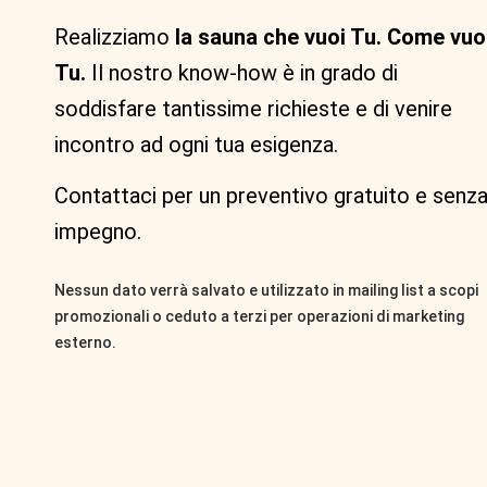
Realizziamo
la sauna che vuoi Tu. Come vuo
Tu.
Il nostro know-how è in grado di
soddisfare tantissime richieste e di venire
incontro ad ogni tua esigenza.
Contattaci per un preventivo gratuito e senz
impegno.
Nessun dato verrà salvato e utilizzato in mailing list a scopi
promozionali o ceduto a terzi per operazioni di marketing
esterno.