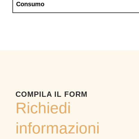
Consumo
COMPILA IL FORM
Richiedi
informazioni