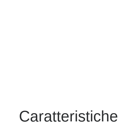
Caratteristiche