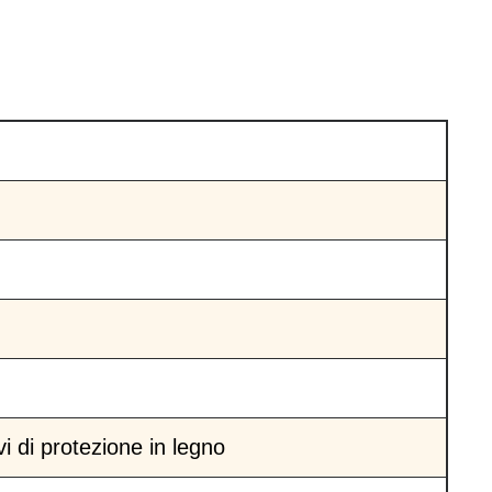
 di protezione in legno