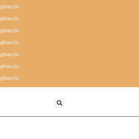
 ghiaccio
 ghiaccio
 ghiaccio
 ghiaccio
 ghiaccio
 ghiaccio
 ghiaccio