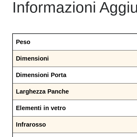
Informazioni Aggiu
Peso
Dimensioni
Dimensioni Porta
Larghezza Panche
Elementi in vetro
Infrarosso