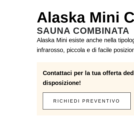
Alaska Mini 
SAUNA COMBINATA
Alaska Mini esiste anche nella tipol
infrarosso, piccola e di facile posi
Contattaci per la tua offerta ded
disposizione!
RICHIEDI PREVENTIVO