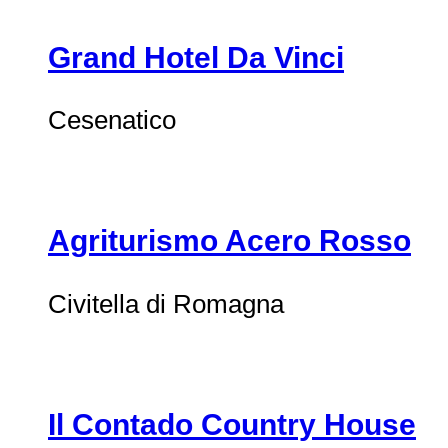
Grand Hotel Da Vinci
Cesenatico
Agriturismo Acero Rosso
Civitella di Romagna
Il Contado Country House