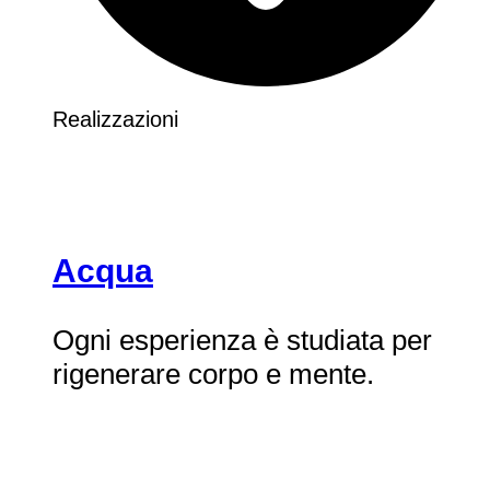
Realizzazioni
Acqua
Ogni esperienza è studiata per
rigenerare corpo e mente.