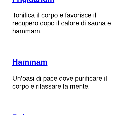
Tonifica il corpo e favorisce il
recupero dopo il calore di sauna e
hammam.
Hammam
Un’oasi di pace dove purificare il
corpo e rilassare la mente.