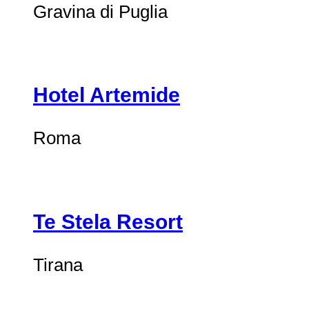
Gravina di Puglia
Hotel Artemide
Roma
Te Stela Resort
Tirana