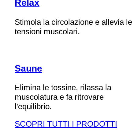
Relax
Stimola la circolazione e allevia le
tensioni muscolari.
Saune
Elimina le tossine, rilassa la
muscolatura e fa ritrovare
l'equilibrio.
SCOPRI TUTTI I PRODOTTI