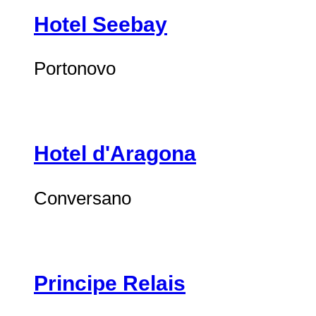
Hotel Seebay
Portonovo
Hotel d'Aragona
Conversano
Principe Relais