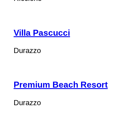
Villa Pascucci
Durazzo
Premium Beach Resort
Durazzo