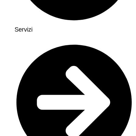
Servizi