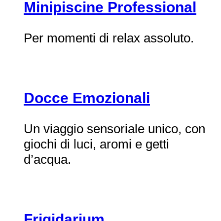
Minipiscine Professional
Per momenti di relax assoluto.
Docce Emozionali
Un viaggio sensoriale unico, con
giochi di luci, aromi e getti
d’acqua.
Frigidarium