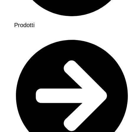
Prodotti