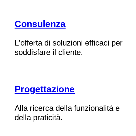
Consulenza
L’offerta di soluzioni efficaci per
soddisfare il cliente.
Progettazione
Alla ricerca della funzionalità e
della praticità.