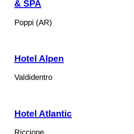
& SPA
Poppi (AR)
Hotel Alpen
Valdidentro
Hotel Atlantic
Riccione