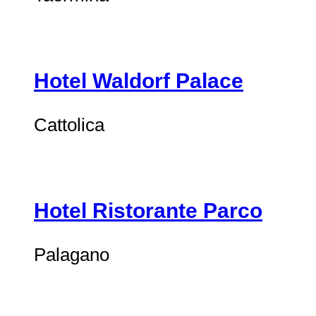
Hotel Waldorf Palace
Cattolica
Hotel Ristorante Parco
Palagano