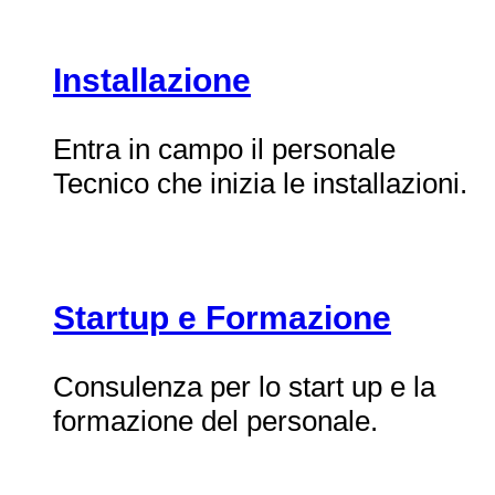
Installazione
Entra in campo il personale
Tecnico che inizia le installazioni.
Startup e Formazione
Consulenza per lo start up e la
formazione del personale.