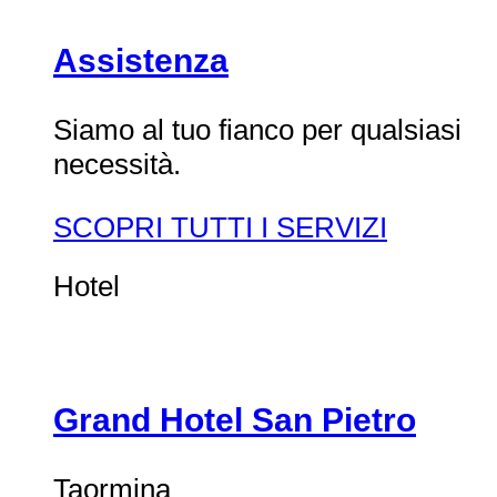
Assistenza
Siamo al tuo fianco per qualsiasi
necessità.
SCOPRI TUTTI I SERVIZI
Hotel
Grand Hotel San Pietro
Taormina