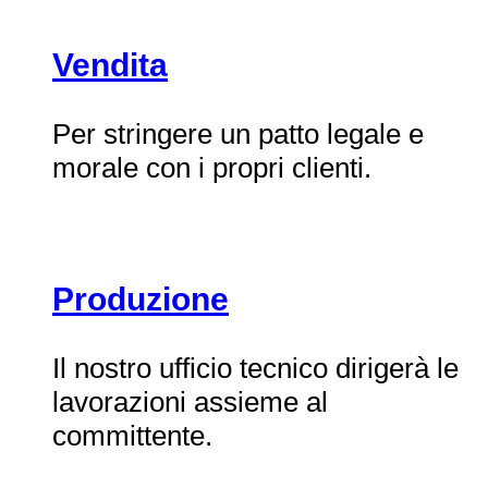
Vendita
Per stringere un patto legale e
morale con i propri clienti.
Produzione
Il nostro ufficio tecnico dirigerà le
lavorazioni assieme al
committente.