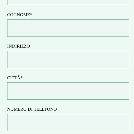
COGNOME*
INDIRIZZO
CITTÀ*
NUMERO DI TELEFONO