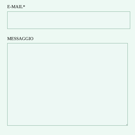
E-MAIL*
MESSAGGIO