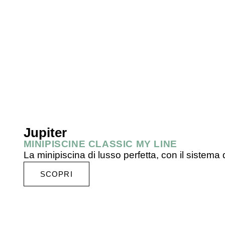
Jupiter
MINIPISCINE CLASSIC MY LINE
La minipiscina di lusso perfetta, con il siste
SCOPRI