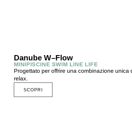
Danube W–Flow
MINIPISCINE SWIM LINE LIFE
Progettato per offrire una combinazione unica di
relax.
SCOPRI