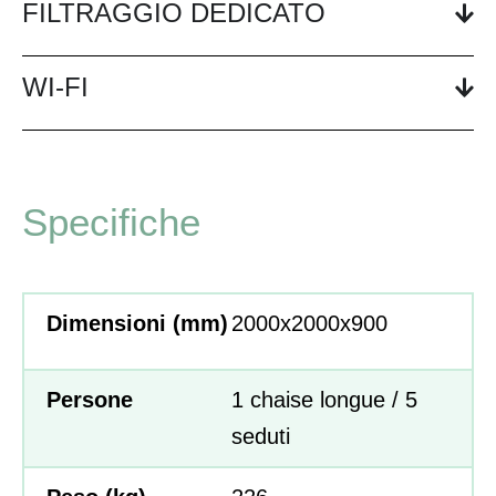
FILTRAGGIO DEDICATO
WI-FI
Specifiche
Dimensioni (mm)
2000x2000x900
Persone
1 chaise longue / 5
seduti