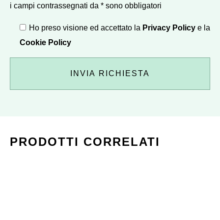
i campi contrassegnati da * sono obbligatori
Ho preso visione ed accettato la
Privacy Policy
e la
Cookie Policy
PRODOTTI CORRELATI