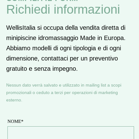
Richiedi informazioni
WellisItalia si occupa della vendita diretta di
minipiscine idromassaggio Made in Europa.
Abbiamo modelli di ogni tipologia e di ogni
dimensione, contattaci per un preventivo
gratuito e senza impegno.
Nessun dato verrà salvato e utilizzato in mailing list a scopi
promozionali o ceduto a terzi per operazioni di marketing
esterno.
NOME*