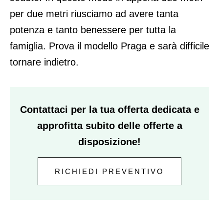
per due metri riusciamo ad avere tanta
potenza e tanto benessere per tutta la
famiglia. Prova il modello Praga e sarà difficile
tornare indietro.
Contattaci per la tua offerta dedicata e
approfitta subito delle offerte a
disposizione!
RICHIEDI PREVENTIVO