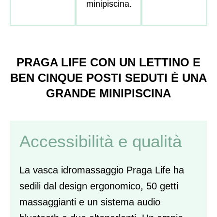
minipiscina.
PRAGA LIFE CON UN LETTINO E
BEN CINQUE POSTI SEDUTI È UNA
GRANDE MINIPISCINA
Accessibilità e qualità​
La vasca idromassaggio Praga Life ha
sedili dal design ergonomico, 50 getti
massaggianti e un sistema audio