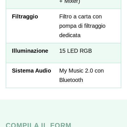
+ Mixer)
Filtraggio
Filtro a carta con
pompa di filtraggio
dedicata
Illuminazione
15 LED RGB
Sistema Audio
My Music 2.0 con
Bluetooth
COMPILA IL FORM