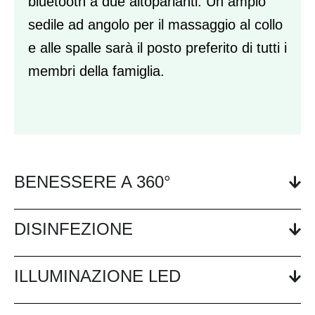
bluetooth a due altoparlanti. Un ampio
sedile ad angolo per il massaggio al collo
e alle spalle sarà il posto preferito di tutti i
membri della famiglia.
BENESSERE A 360°
DISINFEZIONE
ILLUMINAZIONE LED