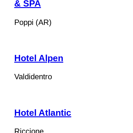
& SPA
Poppi (AR)
Hotel Alpen
Valdidentro
Hotel Atlantic
Riccione