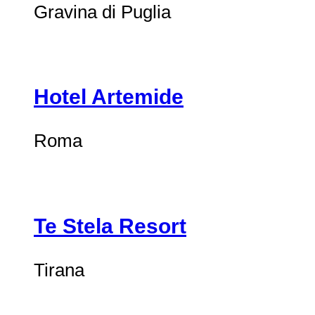
Gravina di Puglia
Hotel Artemide
Roma
Te Stela Resort
Tirana