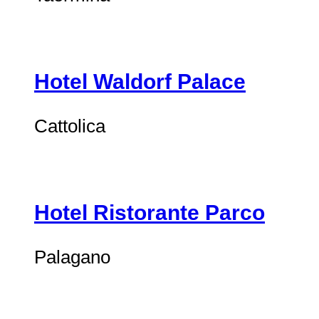
Hotel Waldorf Palace
Cattolica
Hotel Ristorante Parco
Palagano