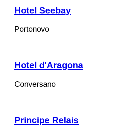
Hotel Seebay
Portonovo
Hotel d'Aragona
Conversano
Principe Relais