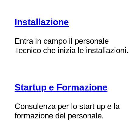
Installazione
Entra in campo il personale
Tecnico che inizia le installazioni.
Startup e Formazione
Consulenza per lo start up e la
formazione del personale.