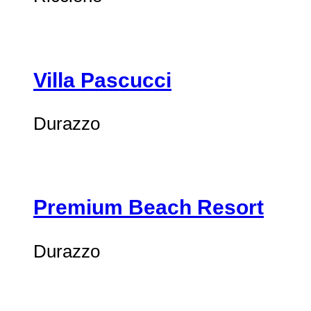
Villa Pascucci
Durazzo
Premium Beach Resort
Durazzo