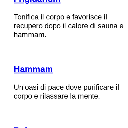
Tonifica il corpo e favorisce il
recupero dopo il calore di sauna e
hammam.
Hammam
Un’oasi di pace dove purificare il
corpo e rilassare la mente.