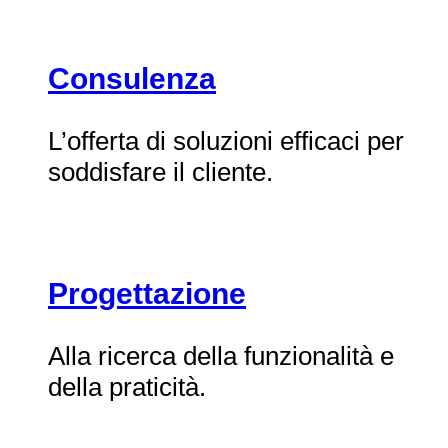
Consulenza
L’offerta di soluzioni efficaci per
soddisfare il cliente.
Progettazione
Alla ricerca della funzionalità e
della praticità.