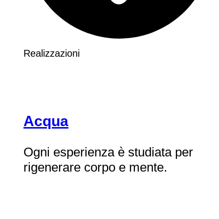
Realizzazioni
Acqua
Ogni esperienza è studiata per
rigenerare corpo e mente.