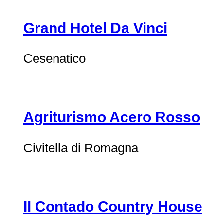
Grand Hotel Da Vinci
Cesenatico
Agriturismo Acero Rosso
Civitella di Romagna
Il Contado Country House