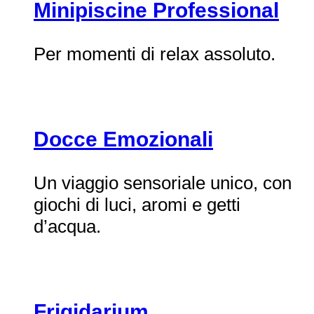
Minipiscine Professional
Per momenti di relax assoluto.
Docce Emozionali
Un viaggio sensoriale unico, con
giochi di luci, aromi e getti
d’acqua.
Frigidarium