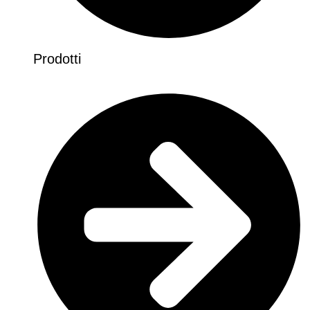
Prodotti