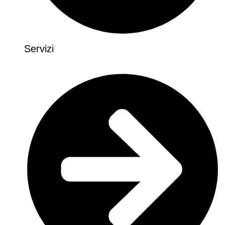
Servizi