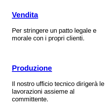
Vendita
Per stringere un patto legale e
morale con i propri clienti.
Produzione
Il nostro ufficio tecnico dirigerà le
lavorazioni assieme al
committente.