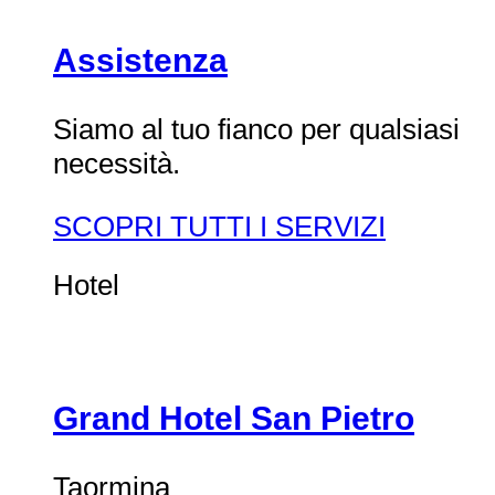
Assistenza
Siamo al tuo fianco per qualsiasi
necessità.
SCOPRI TUTTI I SERVIZI
Hotel
Grand Hotel San Pietro
Taormina