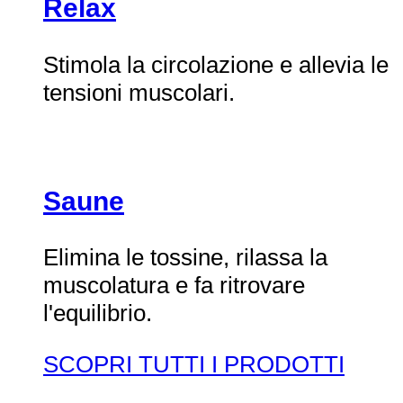
Relax
Stimola la circolazione e allevia le
tensioni muscolari.
Saune
Elimina le tossine, rilassa la
muscolatura e fa ritrovare
l'equilibrio.
SCOPRI TUTTI I PRODOTTI