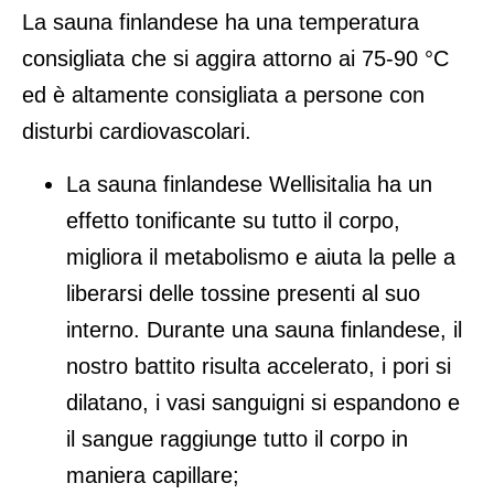
La
sauna finlandese
ha una temperatura
consigliata che si aggira attorno ai 75-90 °C
ed è altamente consigliata a persone con
disturbi cardiovascolari.
La sauna finlandese Wellisitalia ha un
effetto tonificante su tutto il corpo,
migliora il metabolismo e aiuta la pelle a
liberarsi delle tossine presenti al suo
interno. Durante una sauna finlandese, il
nostro battito risulta accelerato, i pori si
dilatano, i vasi sanguigni si espandono e
il sangue raggiunge tutto il corpo in
maniera capillare;