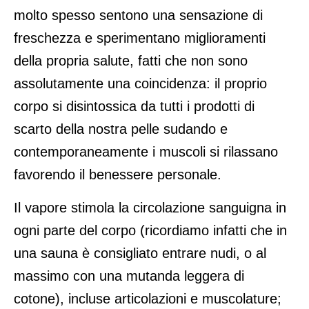
molto spesso sentono una sensazione di
freschezza e sperimentano miglioramenti
della propria salute, fatti che non sono
assolutamente una coincidenza: il proprio
corpo si disintossica da tutti i prodotti di
scarto della nostra pelle sudando e
contemporaneamente i muscoli si rilassano
favorendo il benessere personale.
Il vapore stimola la circolazione sanguigna in
ogni parte del corpo (ricordiamo infatti che in
una sauna è consigliato entrare nudi, o al
massimo con una mutanda leggera di
cotone), incluse articolazioni e muscolature;