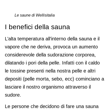
Le saune di Wellisitalia
I benefici della sauna
L’alta temperatura all’interno della sauna e il
vapore che ne deriva, provoca un aumento
considerevole della sudorazione corporea,
dilatando i pori della pelle. Infatti con il caldo
le tossine presenti nella nostra pelle e altri
depositi (pelle morta, sebo, ecc) cominciano a
lasciare il nostro organismo attraverso il
sudore.
Le persone che decidono di fare una sauna