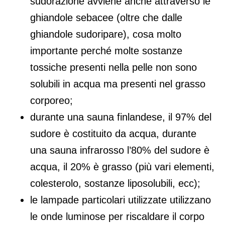
sudorazione avviene anche attraverso le
ghiandole sebacee (oltre che dalle
ghiandole sudoripare), cosa molto
importante perché molte sostanze
tossiche presenti nella pelle non sono
solubili in acqua ma presenti nel grasso
corporeo;
durante una sauna finlandese, il 97% del
sudore è costituito da acqua, durante
una sauna infrarosso l’80% del sudore è
acqua, il 20% è grasso (più vari elementi,
colesterolo, sostanze liposolubili, ecc);
le lampade particolari utilizzate utilizzano
le onde luminose per riscaldare il corpo