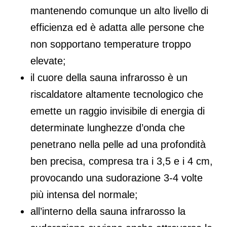
mantenendo comunque un alto livello di
efficienza ed è adatta alle persone che
non sopportano temperature troppo
elevate;
il cuore della sauna infrarosso è un
riscaldatore altamente tecnologico che
emette un raggio invisibile di energia di
determinate lunghezze d’onda che
penetrano nella pelle ad una profondità
ben precisa, compresa tra i 3,5 e i 4 cm,
provocando una sudorazione 3-4 volte
più intensa del normale;
all’interno della sauna infrarosso la