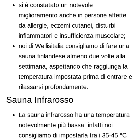
si è constatato un notevole
miglioramento anche in persone affette
da allergie, eczemi cutanei, disturbi
infiammatori e insufficienza muscolare;
noi di Wellisitalia consigliamo di fare una
sauna finlandese almeno due volte alla
settimana, aspettando che raggiunga la
temperatura impostata prima di entrare e
rilassarsi profondamente.
Sauna Infrarosso
La
sauna infrarosso
ha una temperatura
notevolmente più bassa, infatti noi
consigliamo di impostarla tra i 35-45 °C