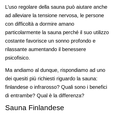
L’uso regolare della sauna può aiutare anche
ad alleviare la tensione nervosa, le persone
con difficoltà a dormire amano
particolarmente la sauna perché il suo utilizzo
costante favorisce un sonno profondo e
rilassante aumentando il benessere
psicofisico.
Ma andiamo al dunque, rispondiamo ad uno
dei quesiti più richiesti riguardo la sauna:
finlandese o infrarosso? Quali sono i benefici
di entrambe? Qual è la differenza?
Sauna Finlandese