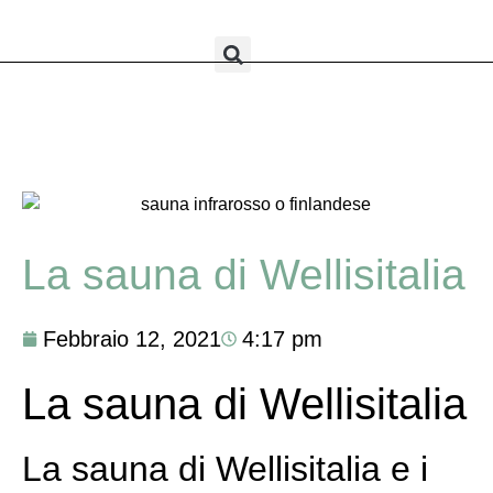
La sauna di Wellisitalia
Febbraio 12, 2021
4:17 pm
La sauna di Wellisitalia
La sauna di Wellisitalia e i