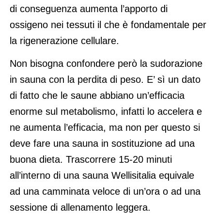
di conseguenza aumenta l’apporto di
ossigeno nei tessuti il che è fondamentale per
la rigenerazione cellulare.
Non bisogna confondere però la sudorazione
in sauna con la perdita di peso. E’ sì un dato
di fatto che le saune abbiano un’efficacia
enorme sul metabolismo, infatti lo accelera e
ne aumenta l’efficacia, ma non per questo si
deve fare una sauna in sostituzione ad una
buona dieta. Trascorrere 15-20 minuti
all’interno di una sauna Wellisitalia equivale
ad una camminata veloce di un’ora o ad una
sessione di allenamento leggera.