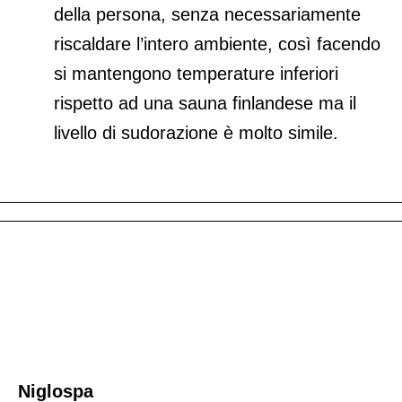
della persona, senza necessariamente
riscaldare l’intero ambiente, così facendo
si mantengono temperature inferiori
rispetto ad una sauna finlandese ma il
livello di sudorazione è molto simile.
Niglospa