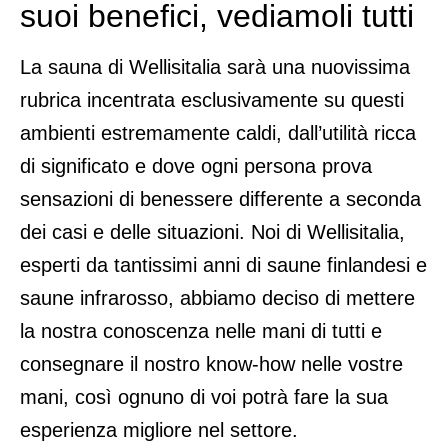
suoi benefici, vediamoli tutti
La sauna di Wellisitalia sarà una nuovissima
rubrica incentrata esclusivamente su questi
ambienti estremamente caldi, dall’utilità ricca
di significato e dove ogni persona prova
sensazioni di benessere differente a seconda
dei casi e delle situazioni. Noi di Wellisitalia,
esperti da tantissimi anni di saune finlandesi e
saune infrarosso, abbiamo deciso di mettere
la nostra conoscenza nelle mani di tutti e
consegnare il nostro know-how nelle vostre
mani, così ognuno di voi potrà fare la sua
esperienza migliore nel settore.