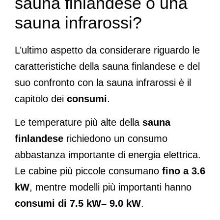
sauna finlandese o una
sauna infrarossi?
L’ultimo aspetto da considerare riguardo le
caratteristiche della sauna finlandese e del
suo confronto con la sauna infrarossi è il
capitolo dei
consumi
.
Le temperature più alte della
sauna
finlandese
richiedono un consumo
abbastanza importante di energia elettrica.
Le cabine più piccole consumano
fino a 3.6
kW
, mentre modelli più importanti hanno
consumi di 7.5 kW– 9.0 kW
.