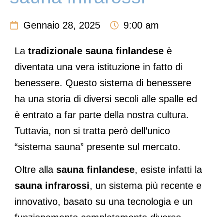
Gennaio 28, 2025
9:00 am
La
tradizionale sauna finlandese
è
diventata una vera istituzione in fatto di
benessere. Questo sistema di benessere
ha una storia di diversi secoli alle spalle ed
è entrato a far parte della nostra cultura.
Tuttavia, non si tratta però dell’unico
“sistema sauna” presente sul mercato.
Oltre alla
sauna finlandese
, esiste infatti la
sauna infrarossi
, un sistema più recente e
innovativo, basato su una tecnologia e un