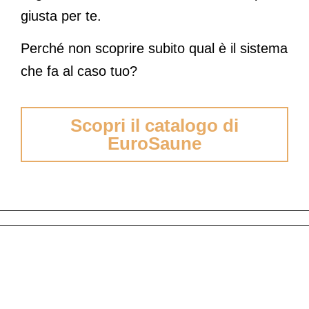
giusta per te.
Perché non scoprire subito qual è il sistema
che fa al caso tuo?
Scopri il catalogo di
EuroSaune