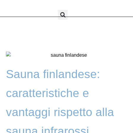
Sauna finlandese:
caratteristiche e
vantaggi rispetto alla
sauna infrarossi