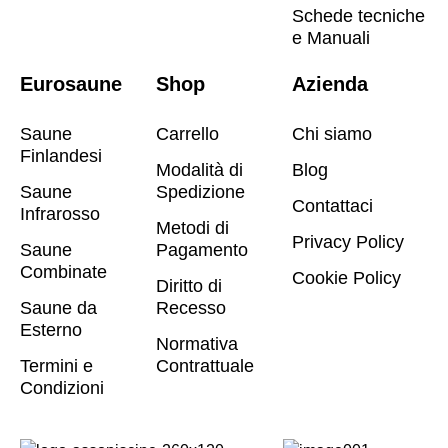
Schede tecniche
e Manuali
Eurosaune
Shop
Azienda
Saune
Carrello
Chi siamo
Finlandesi
Modalità di
Blog
Saune
Spedizione
Contattaci
Infrarosso
Metodi di
Privacy Policy
Saune
Pagamento
Combinate
Cookie Policy
Diritto di
Saune da
Recesso
Esterno
Normativa
Termini e
Contrattuale
Condizioni