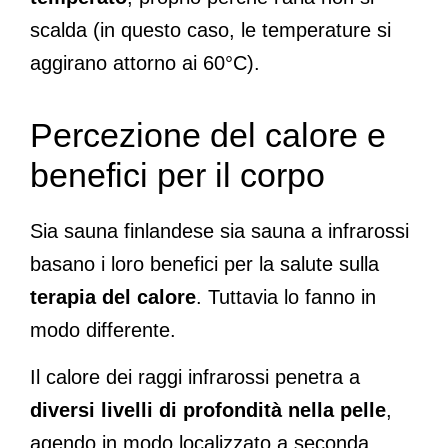
scalda (in questo caso, le temperature si
aggirano attorno ai 60°C).
Percezione del calore e
benefici per il corpo
Sia sauna finlandese sia sauna a infrarossi
basano i loro benefici per la salute sulla
terapia del calore
. Tuttavia lo fanno in
modo differente.
Il calore dei raggi infrarossi penetra a
diversi livelli di profondità nella pelle
,
agendo in modo localizzato a seconda