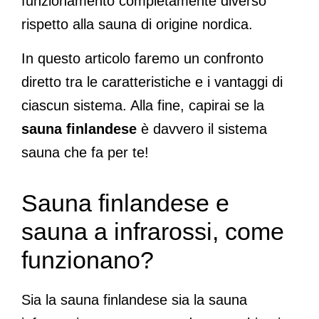
funzionamento completamente diverso
rispetto alla sauna di origine nordica.
In questo articolo faremo un confronto
diretto tra le caratteristiche e i vantaggi di
ciascun sistema. Alla fine, capirai se la
sauna finlandese
è davvero il sistema
sauna che fa per te!
Sauna finlandese e
sauna a infrarossi, come
funzionano?
Sia la sauna finlandese sia la sauna