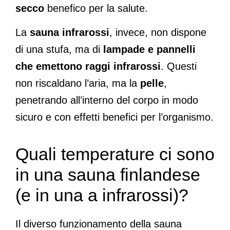
secco
benefico per la salute.
La
sauna infrarossi
, invece, non dispone
di una stufa, ma di
lampade e pannelli
che emettono raggi infrarossi
. Questi
non riscaldano l’aria, ma la
pelle
,
penetrando all’interno del corpo in modo
sicuro e con effetti benefici per l’organismo.
Quali temperature ci sono
in una sauna finlandese
(e in una a infrarossi)?
Il diverso funzionamento della sauna