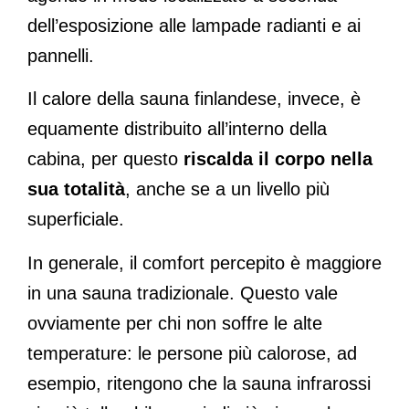
dell’esposizione alle lampade radianti e ai
pannelli.
Il calore della sauna finlandese, invece, è
equamente distribuito all’interno della
cabina, per questo
riscalda il corpo nella
sua totalità
, anche se a un livello più
superficiale.
In generale, il comfort percepito è maggiore
in una sauna tradizionale. Questo vale
ovviamente per chi non soffre le alte
temperature: le persone più calorose, ad
esempio, ritengono che la sauna infrarossi