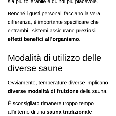
sia più tollerabile e quindi più piacevole.
Benché i gusti personali facciano la vera
differenza, è importante specificare che
entrambi i sistemi assicurano
preziosi
effetti benefici all’organismo
.
Modalità di utilizzo delle
diverse saune
Ovviamente, temperature diverse implicano
diverse modalità di fruizione
della sauna.
È sconsigliato rimanere troppo tempo
all’interno di una
sauna tradizionale