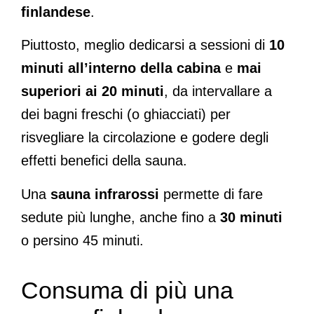
finlandese
.
Piuttosto, meglio dedicarsi a sessioni di
10
minuti all’interno della cabina
e
mai
superiori ai 20 minuti
, da intervallare a
dei bagni freschi (o ghiacciati) per
risvegliare la circolazione e godere degli
effetti benefici della sauna.
Una
sauna infrarossi
permette di fare
sedute più lunghe, anche fino a
30 minuti
o persino 45 minuti.
Consuma di più una