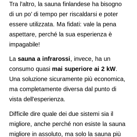
Tra l’altro, la sauna finlandese ha bisogno
di un po’ di tempo per riscaldarsi e poter
essere utilizzata. Ma fidati: vale la pena
aspettare, perché la sua esperienza è
impagabile!
La
sauna a infrarossi
, invece, ha un
consumo quasi
mai superiore ai 2 kW
.
Una soluzione sicuramente più economica,
ma completamente diversa dal punto di
vista dell’esperienza.
Difficile dire quale dei due sistemi sia il
migliore, anche perché non esiste la sauna
migliore in assoluto, ma solo la sauna più