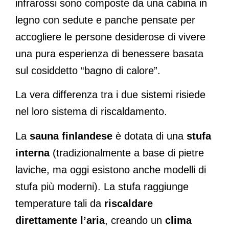
infrarossi sono composte da una cabina in
legno con sedute e panche pensate per
accogliere le persone desiderose di vivere
una pura esperienza di benessere basata
sul cosiddetto “bagno di calore”.
La vera differenza tra i due sistemi risiede
nel loro sistema di riscaldamento.
La
sauna finlandese
è dotata di una
stufa
interna
(tradizionalmente a base di pietre
laviche, ma oggi esistono anche modelli di
stufa più moderni). La stufa raggiunge
temperature tali da
riscaldare
direttamente l’aria
, creando un
clima