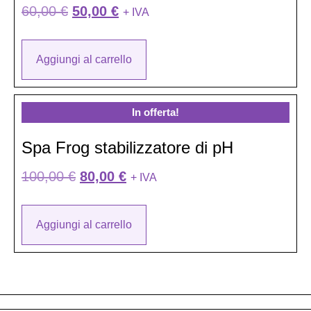
60,00
€
50,00
€
+ IVA
Aggiungi al carrello
In offerta!
Spa Frog stabilizzatore di pH
100,00
€
80,00
€
+ IVA
Aggiungi al carrello