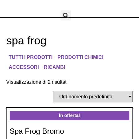
spa frog
TUTTI I PRODOTTI
PRODOTTI CHIMICI
ACCESSORI
RICAMBI
Visualizzazione di 2 risultati
In offerta!
Spa Frog Bromo