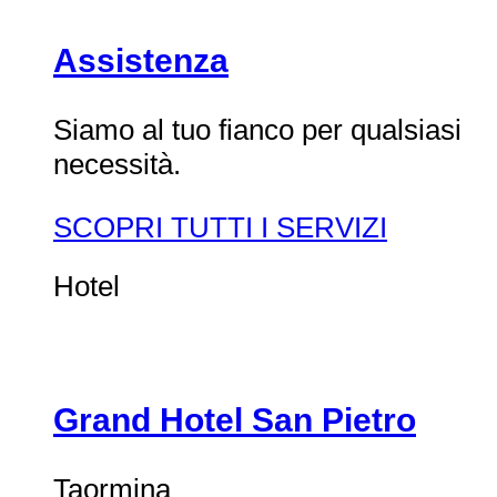
Assistenza
Siamo al tuo fianco per qualsiasi
necessità.
SCOPRI TUTTI I SERVIZI
Hotel
Grand Hotel San Pietro
Taormina