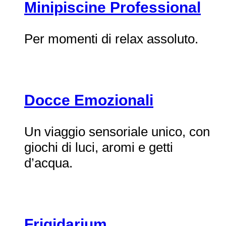
Minipiscine Professional
Per momenti di relax assoluto.
Docce Emozionali
Un viaggio sensoriale unico, con
giochi di luci, aromi e getti
d’acqua.
Frigidarium