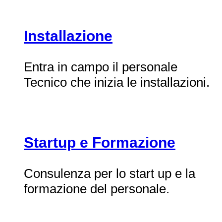
Installazione
Entra in campo il personale
Tecnico che inizia le installazioni.
Startup e Formazione
Consulenza per lo start up e la
formazione del personale.