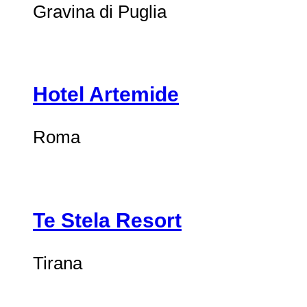
Gravina di Puglia
Hotel Artemide
Roma
Te Stela Resort
Tirana