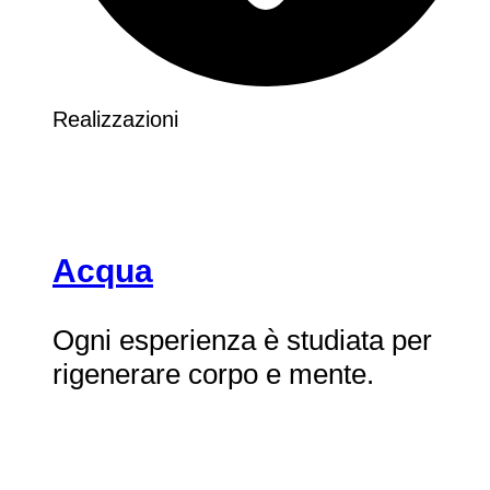
Realizzazioni
Acqua
Ogni esperienza è studiata per
rigenerare corpo e mente.