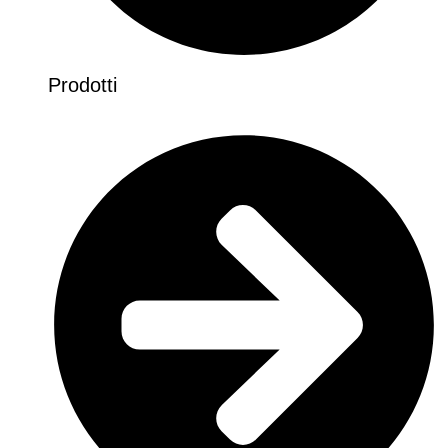
Prodotti