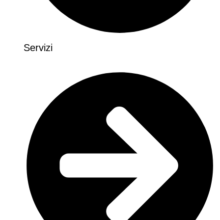
Servizi