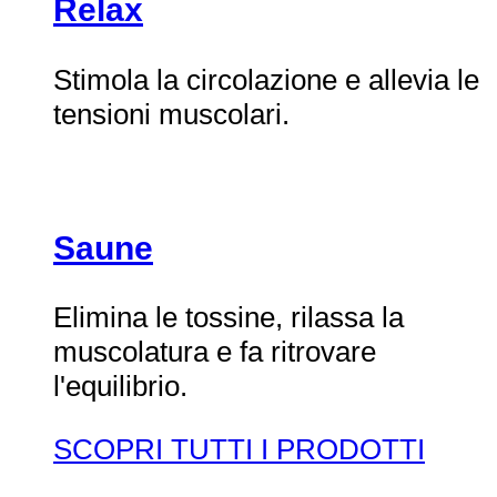
Relax
Stimola la circolazione e allevia le
tensioni muscolari.
Saune
Elimina le tossine, rilassa la
muscolatura e fa ritrovare
l'equilibrio.
SCOPRI TUTTI I PRODOTTI