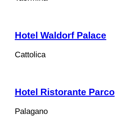
Hotel Waldorf Palace
Cattolica
Hotel Ristorante Parco
Palagano