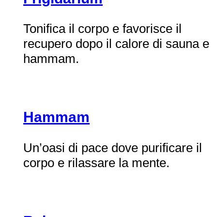
Tonifica il corpo e favorisce il
recupero dopo il calore di sauna e
hammam.
Hammam
Un’oasi di pace dove purificare il
corpo e rilassare la mente.