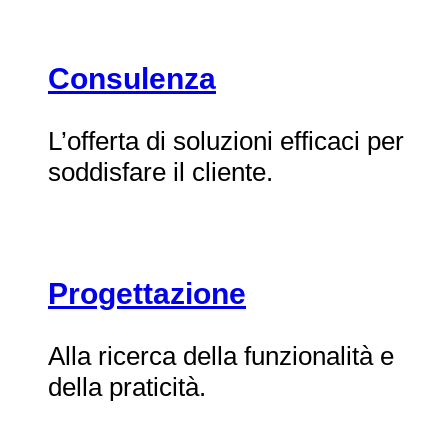
Consulenza
L’offerta di soluzioni efficaci per
soddisfare il cliente.
Progettazione
Alla ricerca della funzionalità e
della praticità.