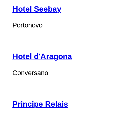
Hotel Seebay
Portonovo
Hotel d'Aragona
Conversano
Principe Relais