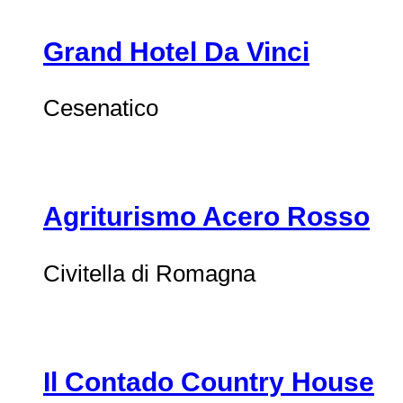
Grand Hotel Da Vinci
Cesenatico
Agriturismo Acero Rosso
Civitella di Romagna
Il Contado Country House