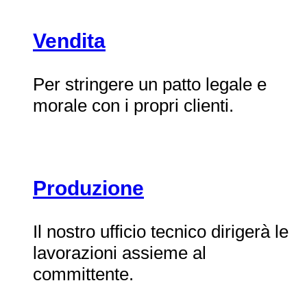
Vendita
Per stringere un patto legale e
morale con i propri clienti.
Produzione
Il nostro ufficio tecnico dirigerà le
lavorazioni assieme al
committente.