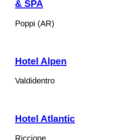
& SPA
Poppi (AR)
Hotel Alpen
Valdidentro
Hotel Atlantic
Riccione