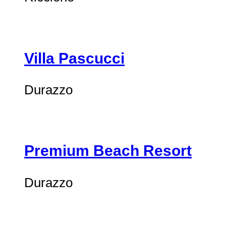
Villa Pascucci
Durazzo
Premium Beach Resort
Durazzo