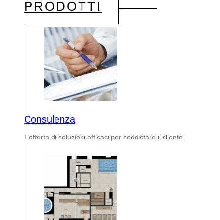
PRODOTTI
Consulenza
L’offerta di soluzioni efficaci per soddisfare il cliente.