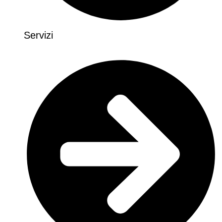
Servizi