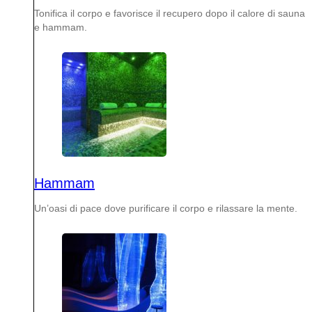
Tonifica il corpo e favorisce il recupero dopo il calore di sauna
e hammam.
Hammam
Un’oasi di pace dove purificare il corpo e rilassare la mente.