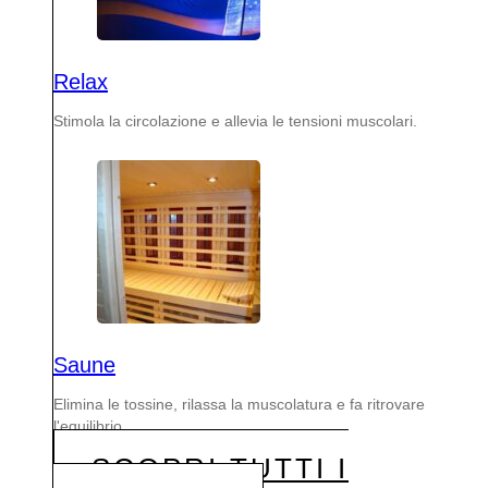
Relax
Stimola la circolazione e allevia le tensioni muscolari.
Saune
Elimina le tossine, rilassa la muscolatura e fa ritrovare
l'equilibrio.
SCOPRI TUTTI I