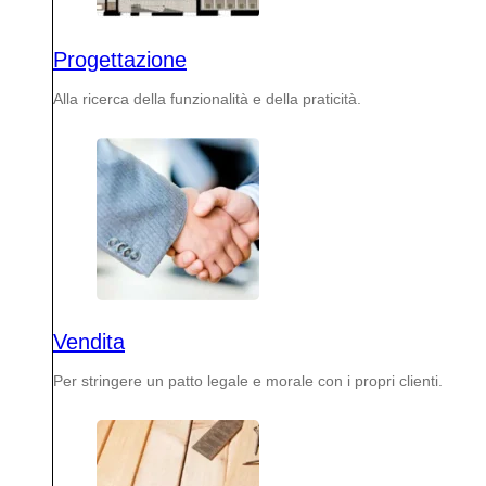
Progettazione
Alla ricerca della funzionalità e della praticità.
Vendita
Per stringere un patto legale e morale con i propri clienti.