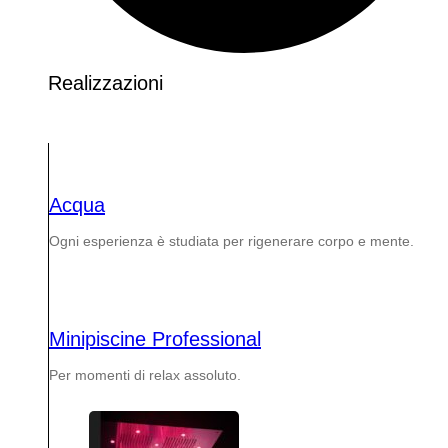
Realizzazioni
Acqua
Ogni esperienza è studiata per rigenerare corpo e mente.
Minipiscine Professional
Per momenti di relax assoluto.