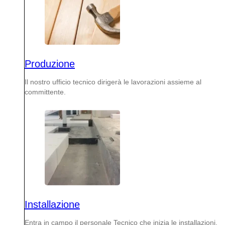
Produzione
Il nostro ufficio tecnico dirigerà le lavorazioni assieme al
committente.
Installazione
Entra in campo il personale Tecnico che inizia le installazioni.