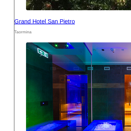
Grand Hotel San Pietro
Taormina