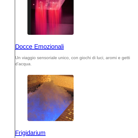
Docce Emozionali
Un viaggio sensoriale unico, con giochi di luci, aromi e getti
d’acqua.
Frigidarium