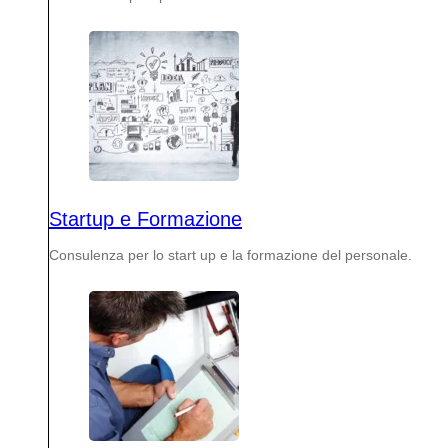
Startup e Formazione
Consulenza per lo start up e la formazione del personale.