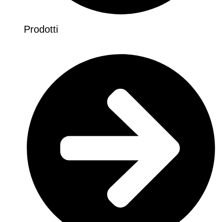
Prodotti